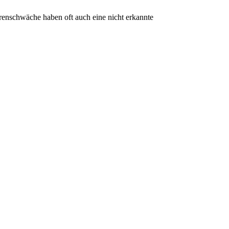
renschwäche haben oft auch eine nicht erkannte