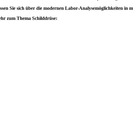
ssen Sie sich über die modernen Labor-Analysemöglichkeiten in me
hr zum Thema Schilddrüse: