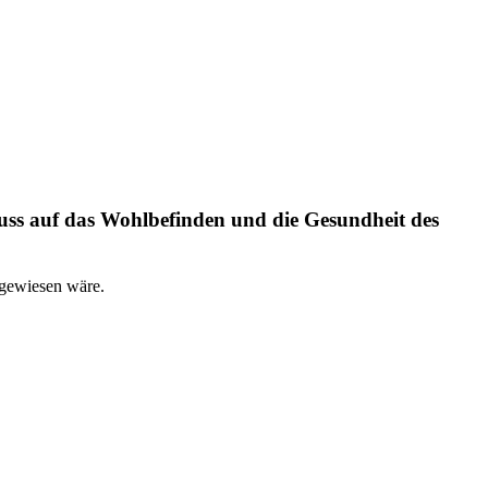
uss auf das Wohlbefinden und die Gesundheit des
ngewiesen wäre.