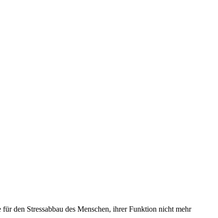
für den Stressabbau des Menschen, ihrer Funktion nicht mehr