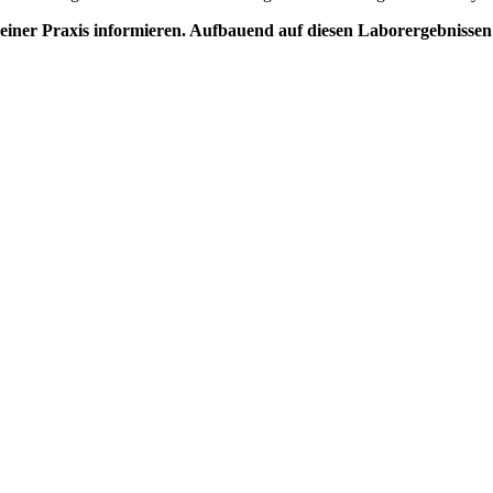
iner Praxis informieren. Aufbauend auf diesen Laborergebnissen 