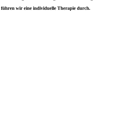
führen wir eine individuelle Therapie durch.